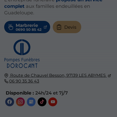
complet
aux familles endeuillées en
Guadeloupe.
Marbrerie
Devis
Route de Chauvel Besson,
97139
LES ABYMES
06 90 35 36 43
Disponible :
24h/24 et 7j/7