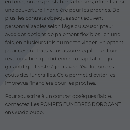
en fonction des prestations choisies, offrant ainsi
une couverture financière pour les proches. De
plus, les contrats obsèques sont souvent
personnalisables selon l'âge du souscripteur,
avec des options de paiement flexibles : en une
fois, en plusieurs fois ou même viager. En optant
pour ces contrats, vous assurez également une
revalorisation quotidienne du capital, ce qui
garantit qu'il reste à jour avec l’évolution des
coûts des funérailles. Cela permet d’éviter les
imprévus financiers pour les proches.
Pour souscrire à un contrat obsèques fiable,
contactez Les POMPES FUNÈBRES DOROCANT
en Guadeloupe.