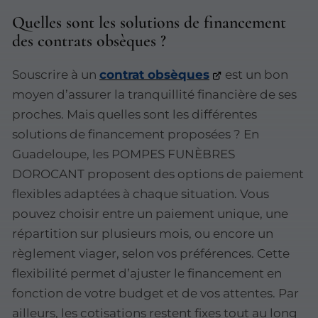
Quelles sont les solutions de financement
des contrats obsèques ?
Souscrire à un
contrat obsèques
est un bon
moyen d’assurer la tranquillité financière de ses
proches. Mais quelles sont les différentes
solutions de financement proposées ? En
Guadeloupe, les POMPES FUNÈBRES
DOROCANT proposent des options de paiement
flexibles adaptées à chaque situation. Vous
pouvez choisir entre un paiement unique, une
répartition sur plusieurs mois, ou encore un
règlement viager, selon vos préférences. Cette
flexibilité permet d’ajuster le financement en
fonction de votre budget et de vos attentes. Par
ailleurs, les cotisations restent fixes tout au long