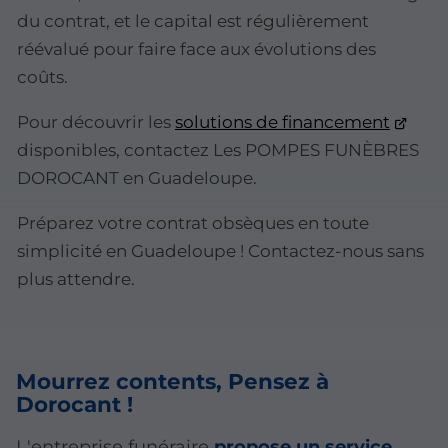
du contrat, et le capital est régulièrement
réévalué pour faire face aux évolutions des
coûts.
Pour découvrir les
solutions de financement
disponibles, contactez Les POMPES FUNÈBRES
DOROCANT en Guadeloupe.
Préparez votre contrat obsèques en toute
simplicité en Guadeloupe ! Contactez-nous sans
plus attendre.
Mourrez contents, Pensez à
Dorocant !
L'entreprise funéraire
propose un service