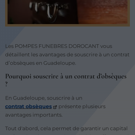
Les POMPES FUNEBRES DOROCANT vous
détaillent les avantages de souscrire à un contrat
d’obsèques en Guadeloupe.
Pourquoi souscrire à un contrat d’obsèques
?
En Guadeloupe, souscrire à un
contrat obsèques
présente plusieurs
avantages importants.
Tout d'abord, cela permet de garantir un capital