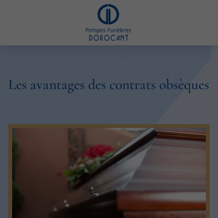
Les avantages des contrats obsèques